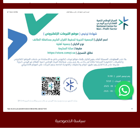
سياسة الخصوصية