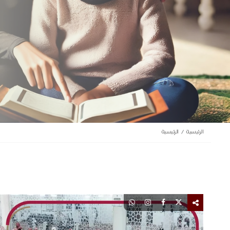
الرئيسية
الرئيسية