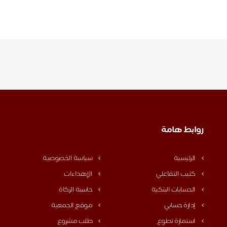
روابط هامة
الرئيسية
سياسة الخصوصية
كتيب التفاعلي
الإهداءات
الحسابات البنكية
حاسبة الزكاة
إدارة حسابي
موقع الجمعية
استمارة تطوع
طلب مشروع