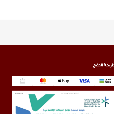
ريقة الدفع