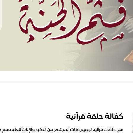
كفالة حلقة قرآنية
هي حلقات قرآنية لجميع فئات المجتمع من الذكور والإناث لتعليمهم كتاب