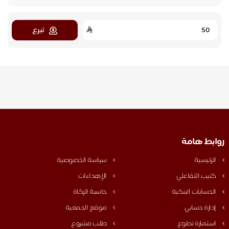
تبرع
روابط هامة
الرئيسية
سياسة الخصوصية
كتيب التفاعلي
الإهداءات
الحسابات البنكية
حاسبة الزكاة
إدارة حسابي
موقع الجمعية
استمارة تطوع
طلب مشروع