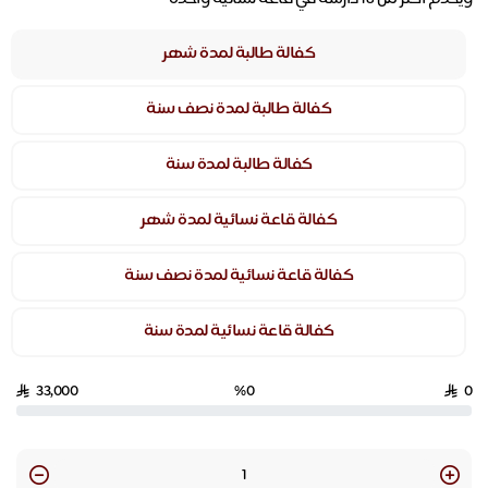
كفالة طالبة لمدة شهر
كفالة طالبة لمدة نصف سنة
كفالة طالبة لمدة سنة
كفالة قاعة نسائية لمدة شهر
كفالة قاعة نسائية لمدة نصف سنة
كفالة قاعة نسائية لمدة سنة
33,000
%0
0
Quantity