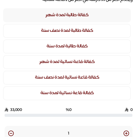
كفالة طالبة لمدة شهر
كفالة طالبة لمدة نصف سنة
كفالة طالبة لمدة سنة
كفالة قاعة نسائية لمدة شهر
كفالة قاعة نسائية لمدة نصف سنة
كفالة قاعة نسائية لمدة سنة
33,000
%0
0
Quantity