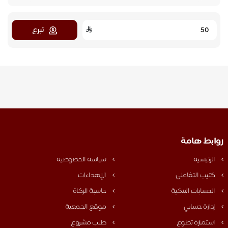
تبرع
روابط هامة
الرئيسية
سياسة الخصوصية
كتيب التفاعلي
الإهداءات
الحسابات البنكية
حاسبة الزكاة
إدارة حسابي
موقع الجمعية
استمارة تطوع
طلب مشروع