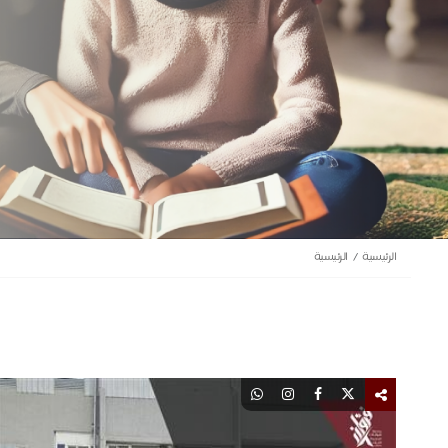
الرئيسية
الرئيسية