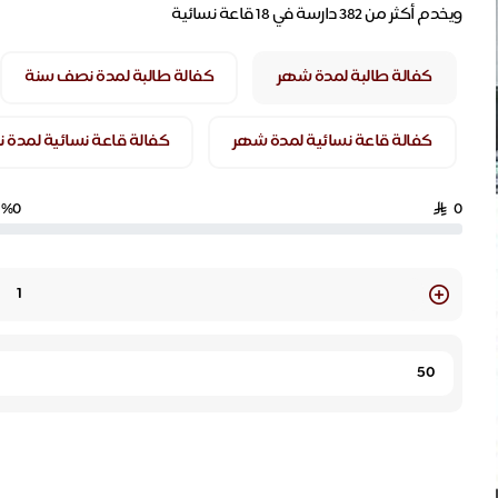
ويخدم أكثر من 382 دارسة في 18 قاعة نسائية
كفالة طالبة لمدة شهر
كفالة طالبة لمدة نصف سنة
كفالة قاعة نسائية لمدة شهر
كفالة قاعة نسائية لمدة
%0
0
Quantity