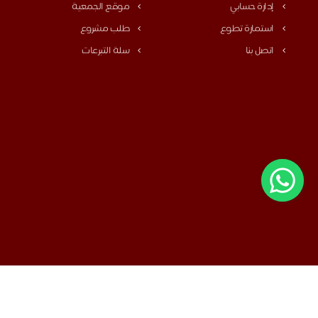
إدارة حسابي
موقع الجمعية
استمارة تطوع
طلب مشروع
اتصل بنا
سلة التبرعات
سياسة الخصوصية