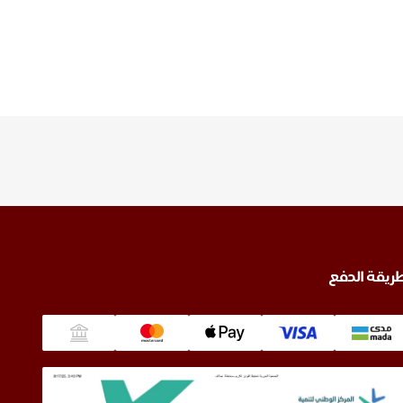
ريقة الدفع