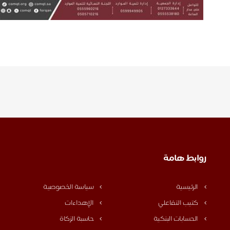
روابط هامة
الرئيسية
سياسة الخصوصية
كتيب التفاعلي
الإهداءات
الحسابات البنكية
حاسبة الزكاة