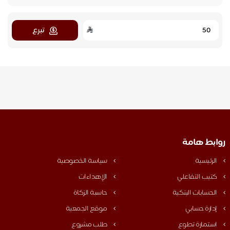
تبرع
روابط هامة
الرئيسية
سياسة الخصوصية
كتيب التفاعلي
الإهداءات
الحسابات البنكية
حاسبة الزكاة
إدارة حسابي
موقع الجمعية
استمارة تطوع
طلب مشروع