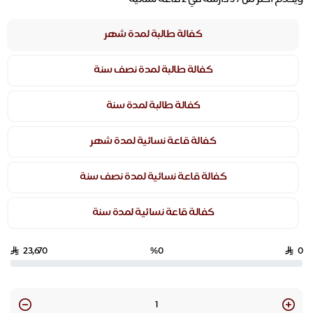
كفالة طالبة لمدة شهر
كفالة طالبة لمدة نصف سنة
كفالة طالبة لمدة سنة
كفالة قاعة نسائية لمدة شهر
كفالة قاعة نسائية لمدة نصف سنة
كفالة قاعة نسائية لمدة سنة
23,670
%0
0
Quantity